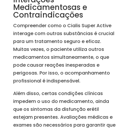
Medicamentosas e
Contraindicações
Compreender como o Cialis Super Active
interage com outras substâncias é crucial
para um tratamento seguro e eficaz.
Muitas vezes, o paciente utiliza outros
medicamentos simultaneamente, o que
pode causar reações inesperadas e
perigosas. Por isso, o acompanhamento
profissional é indispensável.
Além disso, certas condições clínicas
impedem o uso do medicamento, ainda
que os sintomas da disfunção erétil
estejam presentes. Avaliações médicas e
exames são necessários para garantir que