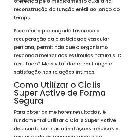
oferecida pelo medicamento auxilia na
reconstrução da função erétil ao longo do
tempo.
Esse efeito prolongado favorece a
recuperação da elasticidade vascular
peniana, permitindo que o organismo
responda melhor aos estímulos naturais. O
resultado? Mais vitalidade, confiança e
satisfação nas relações íntimas.
Como Utilizar o Cialis
Super Active de Forma
Segura
Para obter os melhores resultados, é
fundamental utilizar o Cialis Super Active
de acordo com as orientações médicas e
respeitando as recomendações do