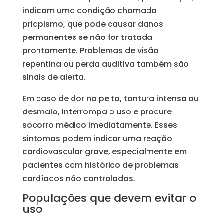
indicam uma condição chamada
priapismo, que pode causar danos
permanentes se não for tratada
prontamente. Problemas de visão
repentina ou perda auditiva também são
sinais de alerta.
Em caso de dor no peito, tontura intensa ou
desmaio, interrompa o uso e procure
socorro médico imediatamente. Esses
sintomas podem indicar uma reação
cardiovascular grave, especialmente em
pacientes com histórico de problemas
cardíacos não controlados.
Populações que devem evitar o
uso