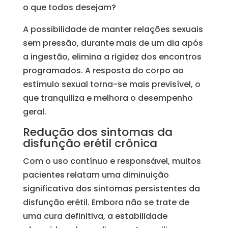
o que todos desejam?
A possibilidade de manter relações sexuais
sem pressão, durante mais de um dia após
a ingestão, elimina a rigidez dos encontros
programados. A resposta do corpo ao
estímulo sexual torna-se mais previsível, o
que tranquiliza e melhora o desempenho
geral.
Redução dos sintomas da
disfunção erétil crônica
Com o uso contínuo e responsável, muitos
pacientes relatam uma diminuição
significativa dos sintomas persistentes da
disfunção erétil. Embora não se trate de
uma cura definitiva, a estabilidade