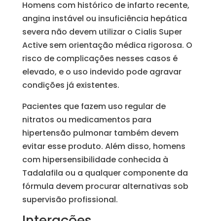
Homens com histórico de infarto recente,
angina instável ou insuficiência hepática
severa não devem utilizar o Cialis Super
Active sem orientação médica rigorosa. O
risco de complicações nesses casos é
elevado, e o uso indevido pode agravar
condições já existentes.
Pacientes que fazem uso regular de
nitratos ou medicamentos para
hipertensão pulmonar também devem
evitar esse produto. Além disso, homens
com hipersensibilidade conhecida à
Tadalafila ou a qualquer componente da
fórmula devem procurar alternativas sob
supervisão profissional.
Interações