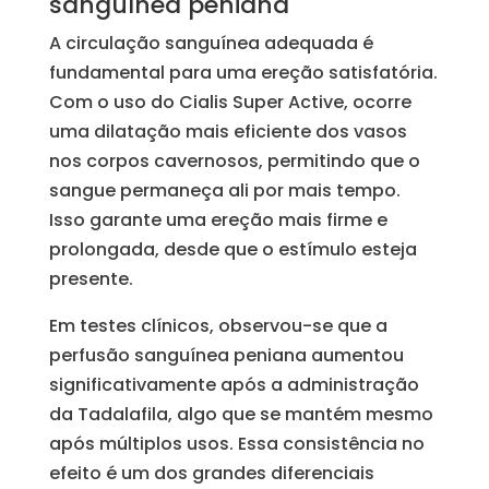
sanguínea peniana
A circulação sanguínea adequada é
fundamental para uma ereção satisfatória.
Com o uso do Cialis Super Active, ocorre
uma dilatação mais eficiente dos vasos
nos corpos cavernosos, permitindo que o
sangue permaneça ali por mais tempo.
Isso garante uma ereção mais firme e
prolongada, desde que o estímulo esteja
presente.
Em testes clínicos, observou-se que a
perfusão sanguínea peniana aumentou
significativamente após a administração
da Tadalafila, algo que se mantém mesmo
após múltiplos usos. Essa consistência no
efeito é um dos grandes diferenciais