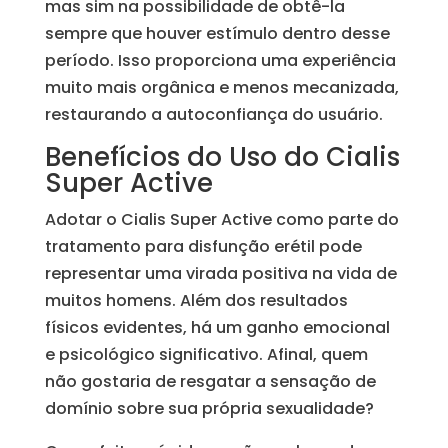
mas sim na possibilidade de obtê-la
sempre que houver estímulo dentro desse
período. Isso proporciona uma experiência
muito mais orgânica e menos mecanizada,
restaurando a autoconfiança do usuário.
Benefícios do Uso do Cialis
Super Active
Adotar o Cialis Super Active como parte do
tratamento para disfunção erétil pode
representar uma virada positiva na vida de
muitos homens. Além dos resultados
físicos evidentes, há um ganho emocional
e psicológico significativo. Afinal, quem
não gostaria de resgatar a sensação de
domínio sobre sua própria sexualidade?