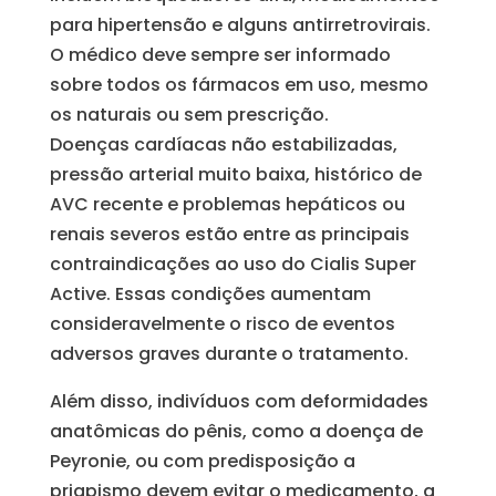
para hipertensão e alguns antirretrovirais.
O médico deve sempre ser informado
sobre todos os fármacos em uso, mesmo
os naturais ou sem prescrição.
Doenças cardíacas não estabilizadas,
pressão arterial muito baixa, histórico de
AVC recente e problemas hepáticos ou
renais severos estão entre as principais
contraindicações ao uso do Cialis Super
Active. Essas condições aumentam
consideravelmente o risco de eventos
adversos graves durante o tratamento.
Além disso, indivíduos com deformidades
anatômicas do pênis, como a doença de
Peyronie, ou com predisposição a
priapismo devem evitar o medicamento, a