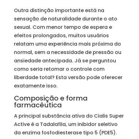
Outra distinção importante está na
sensação de naturalidade durante o ato
sexual. Com menor tempo de espera e
efeitos prolongados, muitos usuários
relatam uma experiência mais próxima do
normal, sem a necessidade de pressão ou
ansiedade antecipada. Já se perguntou
como seria retomar o controle com
liberdade total? Esta versão pode oferecer
exatamente isso.
Composição e forma
farmacêutica
A principal substância ativa do Cialis Super
Active é a Tadalafila, um inibidor seletivo
da enzima fosfodiesterase tipo 5 (PDE5).