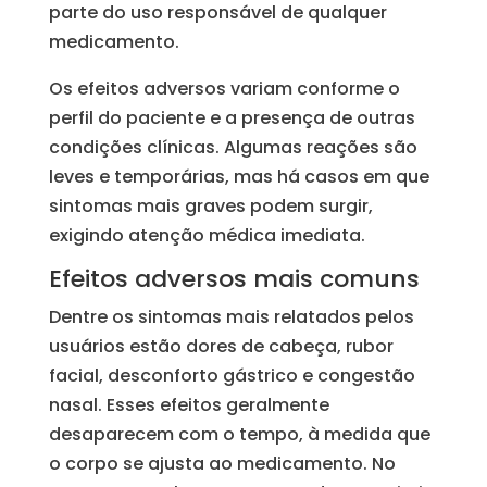
parte do uso responsável de qualquer
medicamento.
Os efeitos adversos variam conforme o
perfil do paciente e a presença de outras
condições clínicas. Algumas reações são
leves e temporárias, mas há casos em que
sintomas mais graves podem surgir,
exigindo atenção médica imediata.
Efeitos adversos mais comuns
Dentre os sintomas mais relatados pelos
usuários estão dores de cabeça, rubor
facial, desconforto gástrico e congestão
nasal. Esses efeitos geralmente
desaparecem com o tempo, à medida que
o corpo se ajusta ao medicamento. No