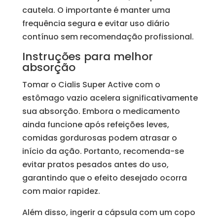
cautela. O importante é manter uma
frequência segura e evitar uso diário
contínuo sem recomendação profissional.
Instruções para melhor
absorção
Tomar o Cialis Super Active com o
estômago vazio acelera significativamente
sua absorção. Embora o medicamento
ainda funcione após refeições leves,
comidas gordurosas podem atrasar o
início da ação. Portanto, recomenda-se
evitar pratos pesados antes do uso,
garantindo que o efeito desejado ocorra
com maior rapidez.
Além disso, ingerir a cápsula com um copo