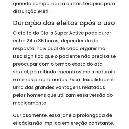
quando comparado a outras terapias para
disfunção erétil.
Duração dos efeitos após o uso
O efeito do Cialis Super Active pode durar
entre 24 a 36 horas, dependendo da
resposta individual de cada organismo.
Isso significa que o paciente não precisa se
preocupar com o tempo exato do ato
sexual, permitindo encontros mais naturais
e menos programados. Essa flexibilidade é
uma das grandes vantagens relatadas
pelos homens que utilizam essa versão do
medicamento.
Curiosamente, essa janela prolongada de
eficácia não implica em ereção constante,