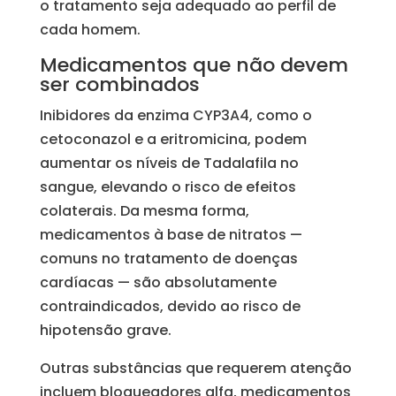
o tratamento seja adequado ao perfil de
cada homem.
Medicamentos que não devem
ser combinados
Inibidores da enzima CYP3A4, como o
cetoconazol e a eritromicina, podem
aumentar os níveis de Tadalafila no
sangue, elevando o risco de efeitos
colaterais. Da mesma forma,
medicamentos à base de nitratos —
comuns no tratamento de doenças
cardíacas — são absolutamente
contraindicados, devido ao risco de
hipotensão grave.
Outras substâncias que requerem atenção
incluem bloqueadores alfa, medicamentos