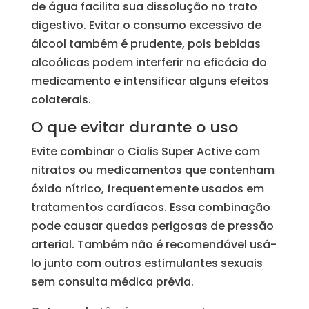
de água facilita sua dissolução no trato
digestivo. Evitar o consumo excessivo de
álcool também é prudente, pois bebidas
alcoólicas podem interferir na eficácia do
medicamento e intensificar alguns efeitos
colaterais.
O que evitar durante o uso
Evite combinar o Cialis Super Active com
nitratos ou medicamentos que contenham
óxido nítrico, frequentemente usados em
tratamentos cardíacos. Essa combinação
pode causar quedas perigosas de pressão
arterial. Também não é recomendável usá-
lo junto com outros estimulantes sexuais
sem consulta médica prévia.