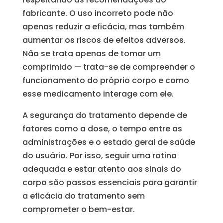
fabricante. O uso incorreto pode não
apenas reduzir a eficácia, mas também
aumentar os riscos de efeitos adversos.
Não se trata apenas de tomar um
comprimido — trata-se de compreender o
funcionamento do próprio corpo e como
esse medicamento interage com ele.
A segurança do tratamento depende de
fatores como a dose, o tempo entre as
administrações e o estado geral de saúde
do usuário. Por isso, seguir uma rotina
adequada e estar atento aos sinais do
corpo são passos essenciais para garantir
a eficácia do tratamento sem
comprometer o bem-estar.