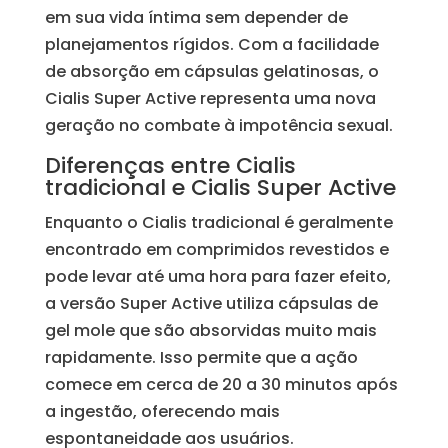
em sua vida íntima sem depender de
planejamentos rígidos. Com a facilidade
de absorção em cápsulas gelatinosas, o
Cialis Super Active representa uma nova
geração no combate à impotência sexual.
Diferenças entre Cialis
tradicional e Cialis Super Active
Enquanto o Cialis tradicional é geralmente
encontrado em comprimidos revestidos e
pode levar até uma hora para fazer efeito,
a versão Super Active utiliza cápsulas de
gel mole que são absorvidas muito mais
rapidamente. Isso permite que a ação
comece em cerca de 20 a 30 minutos após
a ingestão, oferecendo mais
espontaneidade aos usuários.