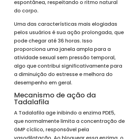
espontânea, respeitando o ritmo natural
do corpo.
Uma das características mais elogiadas
pelos usuários é sua ação prolongada, que
pode chegar até 36 horas. Isso
proporciona uma janela ampla para a
atividade sexual sem pressão temporal,
algo que contribui significativamente para
a diminuição do estresse e melhora do
desempenho em geral.
Mecanismo de ação da
Tadalafila
A Tadalafila age inibindo a enzima PDE5,
que normalmente limita a concentração de
GMP cíclico, responsável pela
vasodilatação. Ao bloquear essa enzima, o