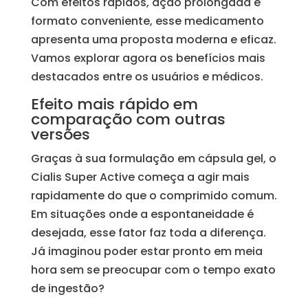
Com efeitos rápidos, ação prolongada e
formato conveniente, esse medicamento
apresenta uma proposta moderna e eficaz.
Vamos explorar agora os benefícios mais
destacados entre os usuários e médicos.
Efeito mais rápido em
comparação com outras
versões
Graças à sua formulação em cápsula gel, o
Cialis Super Active começa a agir mais
rapidamente do que o comprimido comum.
Em situações onde a espontaneidade é
desejada, esse fator faz toda a diferença.
Já imaginou poder estar pronto em meia
hora sem se preocupar com o tempo exato
de ingestão?