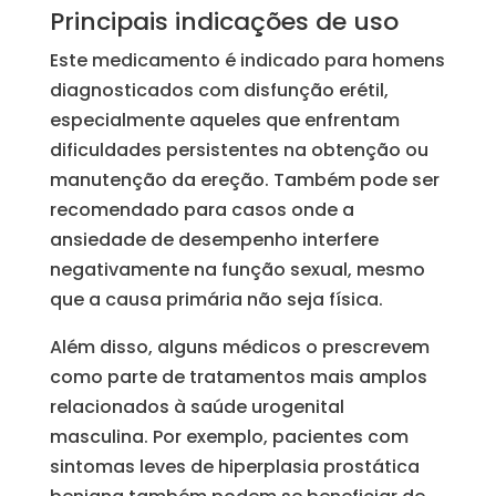
Principais indicações de uso
Este medicamento é indicado para homens
diagnosticados com disfunção erétil,
especialmente aqueles que enfrentam
dificuldades persistentes na obtenção ou
manutenção da ereção. Também pode ser
recomendado para casos onde a
ansiedade de desempenho interfere
negativamente na função sexual, mesmo
que a causa primária não seja física.
Além disso, alguns médicos o prescrevem
como parte de tratamentos mais amplos
relacionados à saúde urogenital
masculina. Por exemplo, pacientes com
sintomas leves de hiperplasia prostática