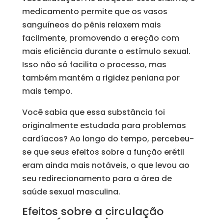
medicamento permite que os vasos
sanguíneos do pênis relaxem mais
facilmente, promovendo a ereção com
mais eficiência durante o estímulo sexual.
Isso não só facilita o processo, mas
também mantém a rigidez peniana por
mais tempo.
Você sabia que essa substância foi
originalmente estudada para problemas
cardíacos? Ao longo do tempo, percebeu-
se que seus efeitos sobre a função erétil
eram ainda mais notáveis, o que levou ao
seu redirecionamento para a área de
saúde sexual masculina.
Efeitos sobre a circulação