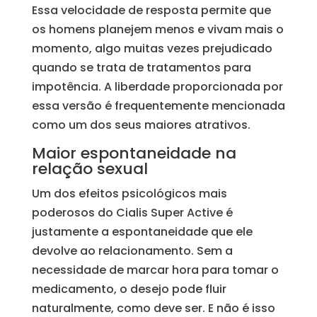
Essa velocidade de resposta permite que
os homens planejem menos e vivam mais o
momento, algo muitas vezes prejudicado
quando se trata de tratamentos para
impotência. A liberdade proporcionada por
essa versão é frequentemente mencionada
como um dos seus maiores atrativos.
Maior espontaneidade na
relação sexual
Um dos efeitos psicológicos mais
poderosos do Cialis Super Active é
justamente a espontaneidade que ele
devolve ao relacionamento. Sem a
necessidade de marcar hora para tomar o
medicamento, o desejo pode fluir
naturalmente, como deve ser. E não é isso