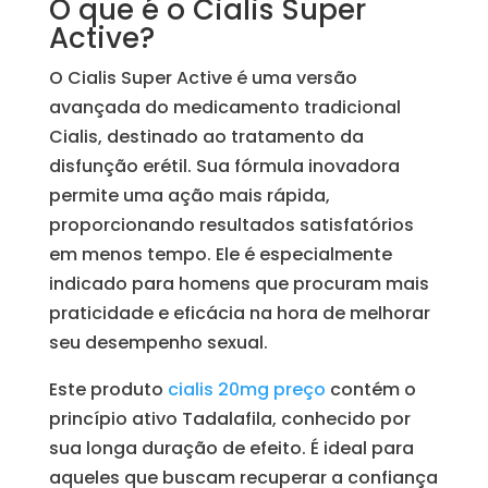
O que é o Cialis Super
Active?
O Cialis Super Active é uma versão
avançada do medicamento tradicional
Cialis, destinado ao tratamento da
disfunção erétil. Sua fórmula inovadora
permite uma ação mais rápida,
proporcionando resultados satisfatórios
em menos tempo. Ele é especialmente
indicado para homens que procuram mais
praticidade e eficácia na hora de melhorar
seu desempenho sexual.
Este produto
cialis 20mg preço
contém o
princípio ativo Tadalafila, conhecido por
sua longa duração de efeito. É ideal para
aqueles que buscam recuperar a confiança