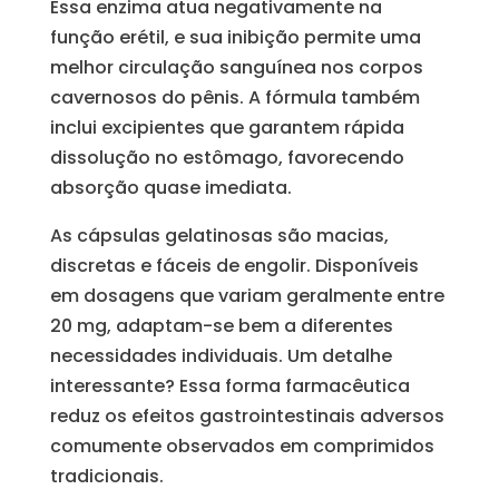
Essa enzima atua negativamente na
função erétil, e sua inibição permite uma
melhor circulação sanguínea nos corpos
cavernosos do pênis. A fórmula também
inclui excipientes que garantem rápida
dissolução no estômago, favorecendo
absorção quase imediata.
As cápsulas gelatinosas são macias,
discretas e fáceis de engolir. Disponíveis
em dosagens que variam geralmente entre
20 mg, adaptam-se bem a diferentes
necessidades individuais. Um detalhe
interessante? Essa forma farmacêutica
reduz os efeitos gastrointestinais adversos
comumente observados em comprimidos
tradicionais.