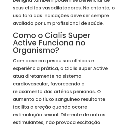
benigna também podem se beneficiar de
seus efeitos vasodilatadores. No entanto, o
uso fora das indicações deve ser sempre
avaliado por um profissional de saúde.
Como o Cialis Super
Active Funciona no
Organismo?
Com base em pesquisas clínicas e
experiência prática, o Cialis Super Active
atua diretamente no sistema
cardiovascular, favorecendo o
relaxamento das artérias penianas. O
aumento do fluxo sanguíneo resultante
facilita a ereção quando ocorre
estimulação sexual. Diferente de outros
estimulantes, não provoca excitação