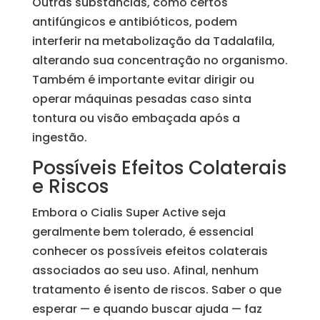
Outras substâncias, como certos
antifúngicos e antibióticos, podem
interferir na metabolização da Tadalafila,
alterando sua concentração no organismo.
Também é importante evitar dirigir ou
operar máquinas pesadas caso sinta
tontura ou visão embaçada após a
ingestão.
Possíveis Efeitos Colaterais
e Riscos
Embora o Cialis Super Active seja
geralmente bem tolerado, é essencial
conhecer os possíveis efeitos colaterais
associados ao seu uso. Afinal, nenhum
tratamento é isento de riscos. Saber o que
esperar — e quando buscar ajuda — faz