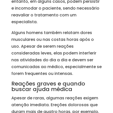
entanto, em alguns casos, podem persistir
e incomodar o paciente, sendo necessário
reavaliar o tratamento com um
especialista.
Alguns homens também relatam dores
musculares ou nas costas horas após o
uso. Apesar de serem reações
consideradas leves, elas podem interferir
nas atividades do dia a dia e devem ser
comunicadas ao médico, especialmente se
forem frequentes ou intensas.
Reações graves e quando
buscar ajuda médica
Apesar de raras, algumas reações exigem
atenção imediata. Ereções dolorosas que
duram mais de quatro horas, por exemplo,