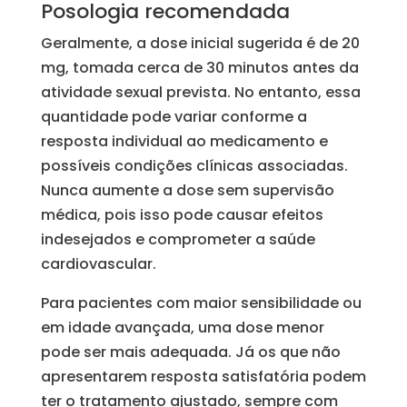
Posologia recomendada
Geralmente, a dose inicial sugerida é de 20
mg, tomada cerca de 30 minutos antes da
atividade sexual prevista. No entanto, essa
quantidade pode variar conforme a
resposta individual ao medicamento e
possíveis condições clínicas associadas.
Nunca aumente a dose sem supervisão
médica, pois isso pode causar efeitos
indesejados e comprometer a saúde
cardiovascular.
Para pacientes com maior sensibilidade ou
em idade avançada, uma dose menor
pode ser mais adequada. Já os que não
apresentarem resposta satisfatória podem
ter o tratamento ajustado, sempre com