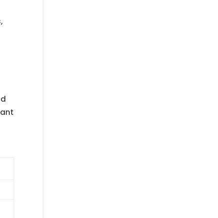
,
nd
tant