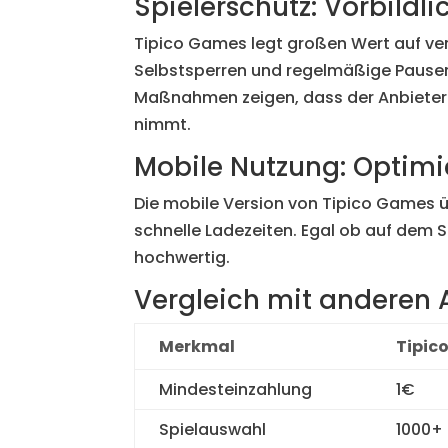
Spielerschutz: Vorbildl
Tipico Games legt großen Wert auf ver
Selbstsperren und regelmäßige Pausen h
Maßnahmen zeigen, dass der Anbieter 
nimmt.
Mobile Nutzung: Optimi
Die mobile Version von Tipico Games 
schnelle Ladezeiten. Egal ob auf dem 
hochwertig.
Vergleich mit anderen 
Merkmal
Tipic
Mindesteinzahlung
1€
Spielauswahl
1000+ 