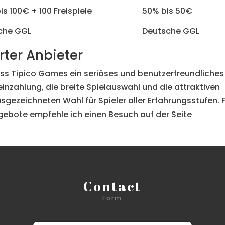
is 100€ + 100 Freispiele
50% bis 50€
che GGL
Deutsche GGL
rter Anbieter
s Tipico Games ein seriöses und benutzerfreundliches
einzahlung, die breite Spielauswahl und die attraktiven
ezeichneten Wahl für Spieler aller Erfahrungsstufen. 
gebote empfehle ich einen Besuch auf der Seite
Contact
Form