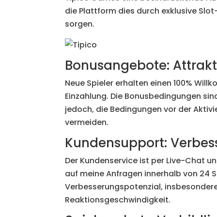
die Plattform dies durch exklusive Slo
sorgen.
Bonusangebote: Attrakti
Neue Spieler erhalten einen 100% Will
Einzahlung. Die Bonusbedingungen sind 
jedoch, die Bedingungen vor der Aktivi
vermeiden.
Kundensupport: Verbes
Der Kundenservice ist per Live-Chat un
auf meine Anfragen innerhalb von 24 S
Verbesserungspotenzial, insbesondere 
Reaktionsgeschwindigkeit.